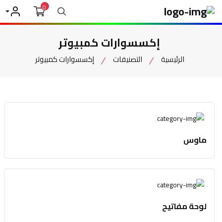
0
بحث
حسابي
إكسسوارات كمبيوتر
الرئيسية
التصنيفات
إكسسوارات كمبيوتر
ماوس
لوحة مفاتيح