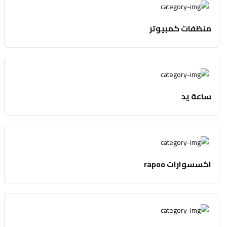
منظفات كمبيوتر
ساعة يد
اكسسوارات rapoo