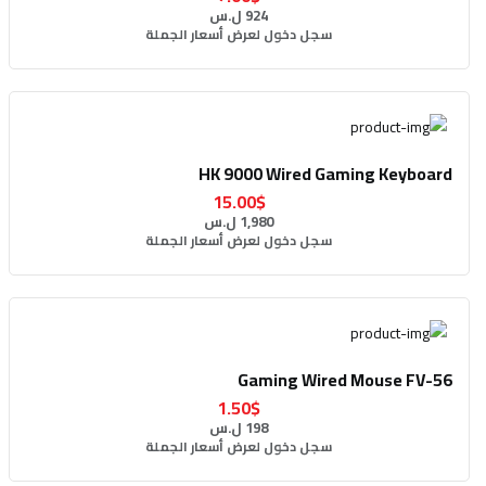
924 ل.س
سجل دخول لعرض أسعار الجملة
HK 9000 Wired Gaming Keyboard
15.00$
1,980 ل.س
سجل دخول لعرض أسعار الجملة
Gaming Wired Mouse FV-56
1.50$
198 ل.س
سجل دخول لعرض أسعار الجملة