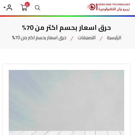
0
بحث
حسابي
حرق اسعار بحسم اكتر من 70%
الرئيسية
التصنيفات
حرق اسعار بحسم اكتر من 70%