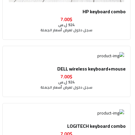
HP keyboard combo
7.00$
924 ل.س
سجل دخول لعرض أسعار الجملة
DELL wireless keyboard+mouse
7.00$
924 ل.س
سجل دخول لعرض أسعار الجملة
LOGITECH keyboard combo
7.00$