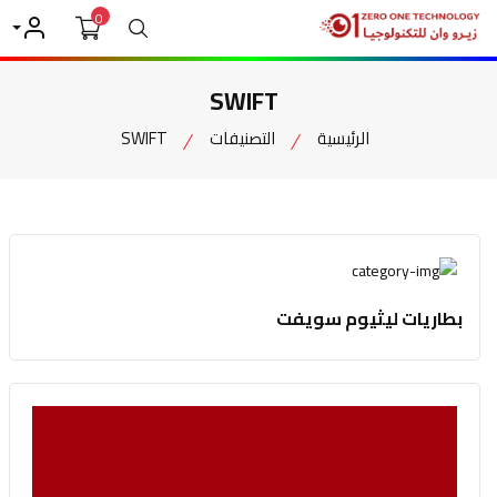
0
بحث
حسابي
SWIFT
الرئيسية
التصنيفات
SWIFT
بطاريات ليثيوم سويفت