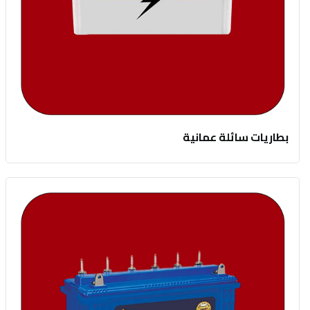
بطاريات سائلة عمانية