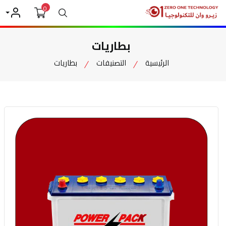
0
بحث
حسابي
بطاريات
الرئيسية
التصنيفات
بطاريات