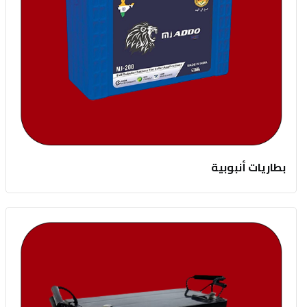
بطاريات أنبوبية