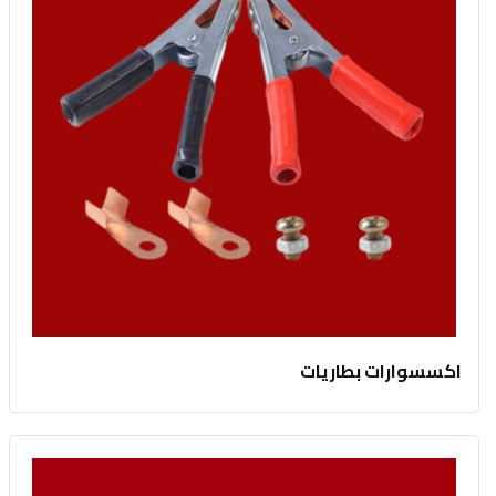
اكسسوارات بطاريات