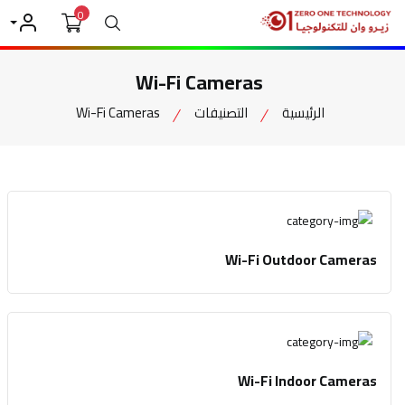
0
بحث
حسابي
Wi-Fi Cameras
الرئيسية
التصنيفات
Wi-Fi Cameras
Wi-Fi Outdoor Cameras
Wi-Fi Indoor Cameras