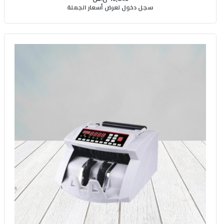
سجل دخول لعرض أسعار الجملة