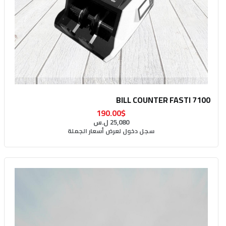
BILL COUNTER FASTI 7100
190.00$
25,080 ل.س
سجل دخول لعرض أسعار الجملة