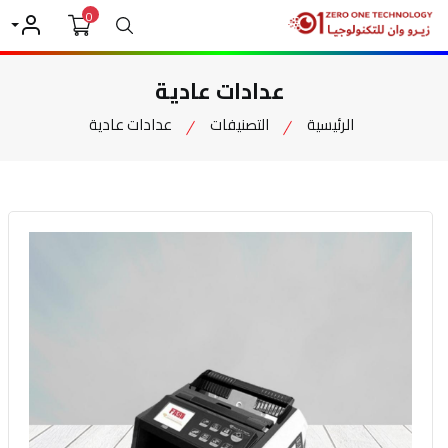
0
بحث
حسابي
عدادات عادية
الرئيسية
التصنيفات
عدادات عادية