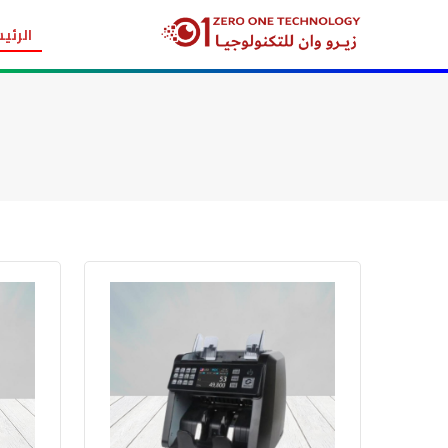
الرئي