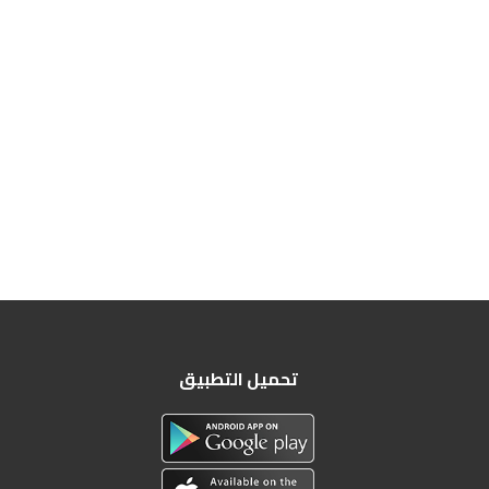
تحميل التطبيق