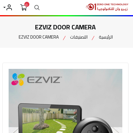
0
بحث
حسابي
EZVIZ DOOR CAMERA
الرئيسية
التصنيفات
EZVIZ DOOR CAMERA