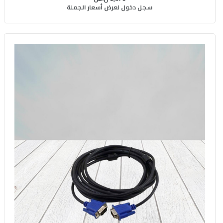
سجل دخول لعرض أسعار الجملة