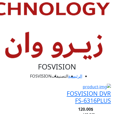
FOSVISION
الرئيسية
التصنيفات
FOSVISION
FOSVISION DVR
FS-6316PLUS
120.00$