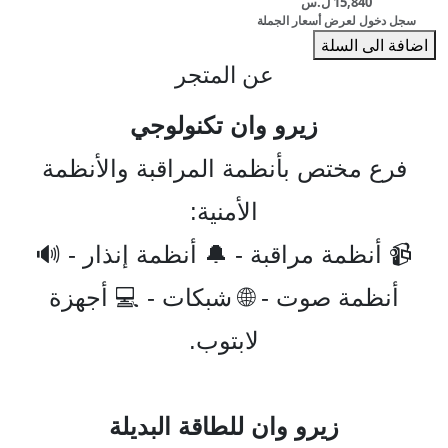
15,840 ل.س
سجل دخول لعرض أسعار الجملة
اضافة الى السلة
عن المتجر
زيرو وان تكنولوجي
فرع مختص بأنظمة المراقبة والأنظمة
الأمنية:
📹 أنظمة مراقبة - 🔔 أنظمة إنذار - 🔊
أنظمة صوت - 🌐 شبكات - 💻 أجهزة
لابتوب.
زيرو وان للطاقة البديلة