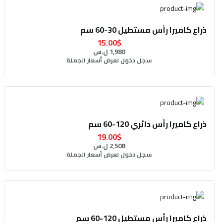
ذراع كاميرا رأس مستطيل 30-60 سم
15.00$
1,980 ل.س
سجل دخول لعرض أسعار الجملة
ذراع كاميرا رأس دائري 120-60 سم
19.00$
2,508 ل.س
سجل دخول لعرض أسعار الجملة
ذراع كاميرا رأس مستطيل 120-60 سم