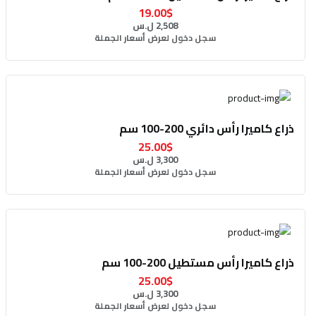
19.00$
2,508 ل.س
سجل دخول لعرض أسعار الجملة
ذراع كاميرا رأس دائري 200-100 سم
25.00$
3,300 ل.س
سجل دخول لعرض أسعار الجملة
ذراع كاميرا رأس مستطيل 200-100 سم
25.00$
3,300 ل.س
سجل دخول لعرض أسعار الجملة