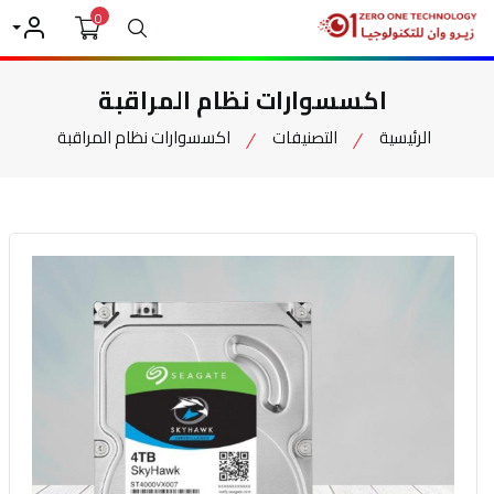
0
بحث
حسابي
اكسسوارات نظام المراقبة
الرئيسية
التصنيفات
اكسسوارات نظام المراقبة