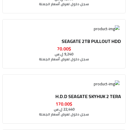
سجل دخول لعرض أسعار الجملة
SEAGATE 2TB PULLOUT HDD
70.00$
9,240 ل.س
سجل دخول لعرض أسعار الجملة
H.D.D SEAGATE SKYHUK 2 TERA
170.00$
22,440 ل.س
سجل دخول لعرض أسعار الجملة