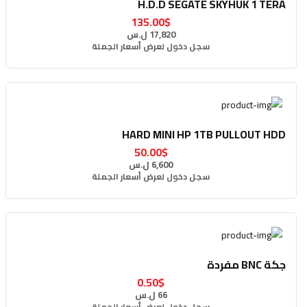
H.D.D SEGATE SKYHUK 1 TERA
135.00$
17,820 ل.س
سجل دخول لعرض أسعار الجملة
HARD MINI HP 1TB PULLOUT HDD
50.00$
6,600 ل.س
سجل دخول لعرض أسعار الجملة
جكة BNC مفردة
0.50$
66 ل.س
سجل دخول لعرض أسعار الجملة