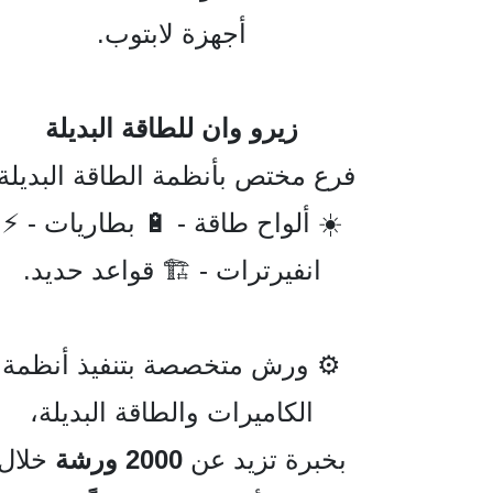
أجهزة لابتوب.
زيرو وان للطاقة البديلة
فرع مختص بأنظمة الطاقة البديلة:
☀️ ألواح طاقة - 🔋 بطاريات - ⚡
انفيرترات - 🏗️ قواعد حديد.
⚙️ ورش متخصصة بتنفيذ أنظمة
الكاميرات والطاقة البديلة،
بخبرة تزيد عن
2000 ورشة
خلال