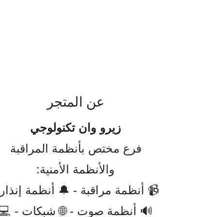
عن المتجر
زيرو وان تكنولوجي
فرع مختص بأنظمة المراقبة
والأنظمة الأمنية:
 أنظمة مراقبة - 🔔 أنظمة إنذار -
🔊 أنظمة صوت - 🌐 شبكات - 💻