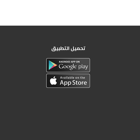
تحميل التطبيق