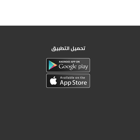
تحميل التطبيق