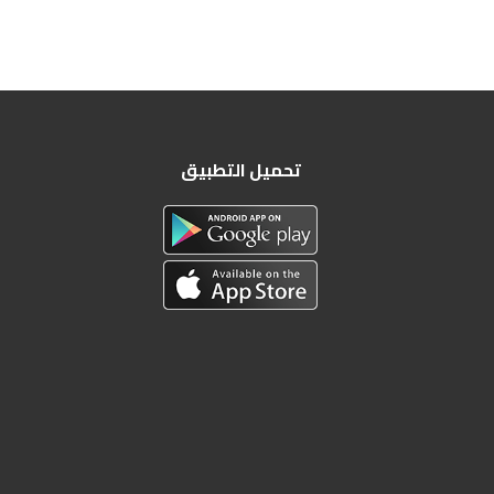
تحميل التطبيق