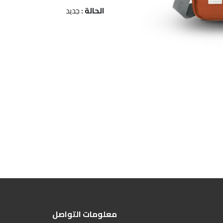
الحالة :
جديد
معلومات التواصل