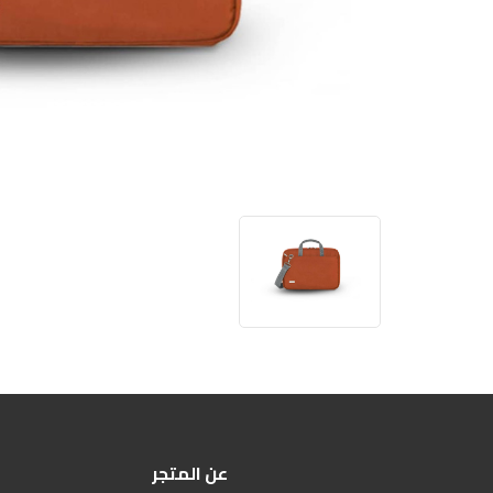
عن المتجر