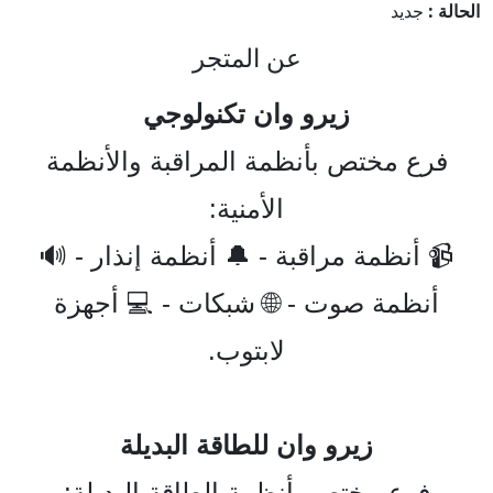
الحالة :
جديد
عن المتجر
زيرو وان تكنولوجي
فرع مختص بأنظمة المراقبة والأنظمة
الأمنية:
📹 أنظمة مراقبة - 🔔 أنظمة إنذار - 🔊
أنظمة صوت - 🌐 شبكات - 💻 أجهزة
لابتوب.
زيرو وان للطاقة البديلة
فرع مختص بأنظمة الطاقة البديلة: