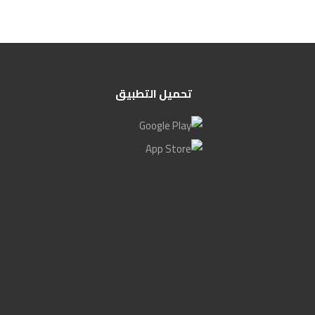
تحميل التطبيق