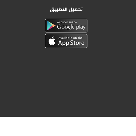
تحميل التطبيق