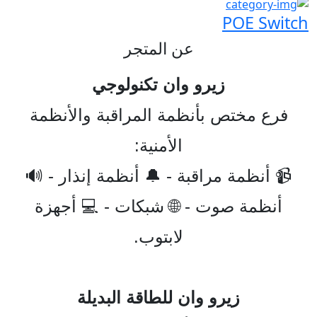
POE Switch
عن المتجر
زيرو وان تكنولوجي
فرع مختص بأنظمة المراقبة والأنظمة
الأمنية:
📹 أنظمة مراقبة - 🔔 أنظمة إنذار - 🔊
أنظمة صوت - 🌐 شبكات - 💻 أجهزة
لابتوب.
زيرو وان للطاقة البديلة