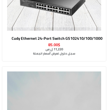
Cudy Ethernet 24-Port Switch GS102410/100/1000
85.00$
11,220 ل.س
سجل دخول لعرض أسعار الجملة