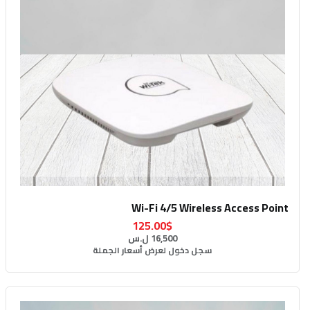
Wi-Fi 4/5 Wireless Access Point
125.00$
16,500 ل.س
سجل دخول لعرض أسعار الجملة