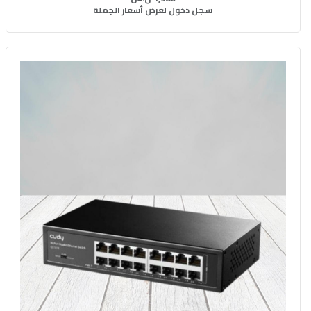
سجل دخول لعرض أسعار الجملة