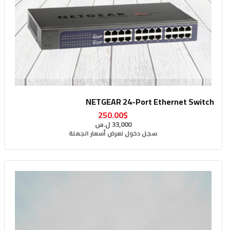
NETGEAR 24-Port Ethernet Switch
250.00$
33,000 ل.س
سجل دخول لعرض أسعار الجملة