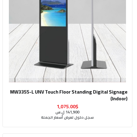
MW3355-L UNV Touch Floor Standing Digital Signage
(Indoor)
1,075.00$
141,900 ل.س
سجل دخول لعرض أسعار الجملة