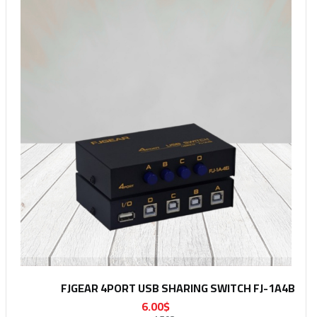
FJGEAR 4PORT USB SHARING SWITCH FJ-1A4B
6.00$