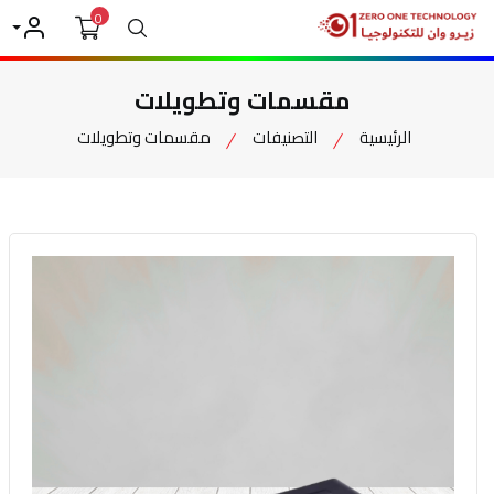
0
بحث
حسابي
مقسمات وتطويلات
الرئيسية
التصنيفات
مقسمات وتطويلات