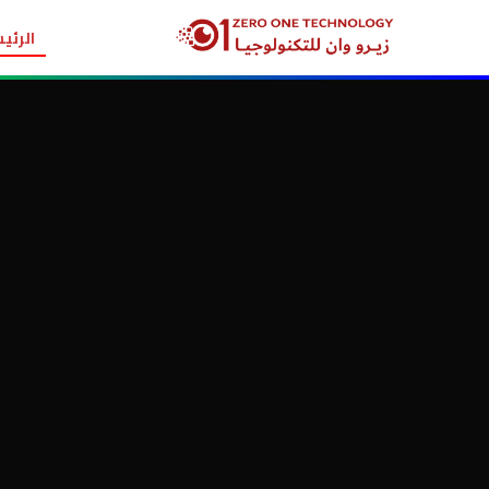
الرئي